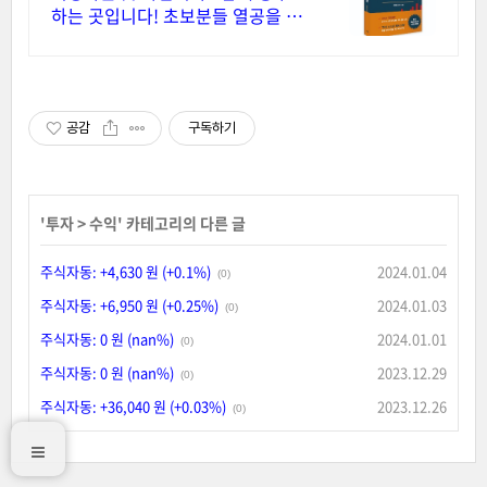
하는 곳입니다! 초보분들 열공을 응
원합니다!
공감
구독하기
'
투자
>
수익
' 카테고리의 다른 글
주식자동: +4,630 원 (+0.1%)
2024.01.04
(0)
주식자동: +6,950 원 (+0.25%)
2024.01.03
(0)
주식자동: 0 원 (nan%)
2024.01.01
(0)
주식자동: 0 원 (nan%)
2023.12.29
(0)
주식자동: +36,040 원 (+0.03%)
2023.12.26
(0)