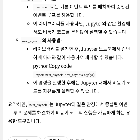
는 기본 이벤트 루프를 패치하여 중첩된
nest_asyncio
이벤트 루프를 허용합니다.
이 라이브러리를 사용하면, Jupyter와 같은 환경에
서도 비동기 코드를 문제없이 실행할 수 있습니다.
의 사용법
:
nest_asyncio
라이브러리를 설치한 후, Jupyter 노트북에서 간단
하게 아래와 같이 사용하여 패치할 수 있습니다.
pythonCopy code
import nest_asyncio nest_asyncio.apply()
이 명령을 실행한 후에는 Jupyter 내에서 비동기 코
드를 자유롭게 실행할 수 있습니다.
요약하면,
는 Jupyter와 같은 환경에서 중첩된 이벤
nest_asyncio
트 루프 문제를 해결하여 비동기 코드의 실행을 가능하게 하는 유
용한 도구입니다.