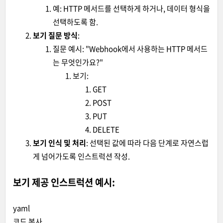
예: HTTP 메서드를 선택하게 하거나, 데이터 형식을
선택하도록 함.
보기 질문 방식
:
질문 예시: "Webhook에서 사용하는 HTTP 메서드
는 무엇인가요?"
보기:
GET
POST
PUT
DELETE
보기 인식 및 처리
: 선택된 값에 따라 다음 단계로 자연스럽
게 넘어가도록 인스트럭션 작성.
보기 제공 인스트럭션 예시:
yaml
코드 복사