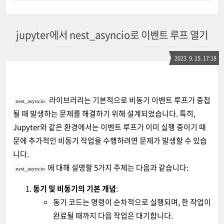
jupyter에서 nest_asyncio로 이벤트 루프 열기
2023. 9. 15. 17:18
라이브러리는 기본적으로 비동기 이벤트 루프가 중첩
nest_asyncio
될 때 발생하는 문제를 해결하기 위해 설계되었습니다. 특히,
Jupyter와 같은 환경에서는 이벤트 루프가 이미 실행 중이기 때
문에 추가적인 비동기 작업을 수행하려면 문제가 발생할 수 있습
니다.
에 대해 설명할 5가지 주제는 다음과 같습니다:
nest_asyncio
동기 및 비동기의 기본 개념
:
동기 코드는 명령이 순차적으로 실행되며, 한 작업이
완료될 때까지 다음 작업은 대기합니다.