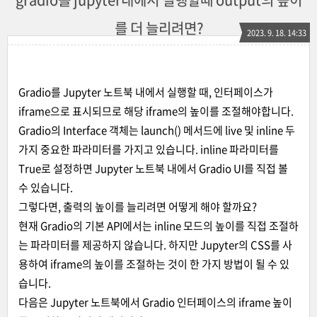
를 더 늘리려면?
2023. 9. 18. 14:33
Gradio를 Jupyter 노트북 내에서 실행할 때, 인터페이스가
iframe으로 표시되므로 해당 iframe의 높이를 조절해야합니다.
Gradio의 Interface 객체는 launch() 메서드에 live 및 inline 두
가지 중요한 파라미터를 가지고 있습니다. inline 파라미터를
True로 설정하면 Jupyter 노트북 내에서 Gradio UI를 직접 볼
수 있습니다.
그렇다면, 출력의 높이를 늘리려면 어떻게 해야 할까요?
현재 Gradio의 기본 API에서는 inline 모드의 높이를 직접 조절하
는 파라미터를 제공하지 않습니다. 하지만 Jupyter의 CSS를 사
용하여 iframe의 높이를 조절하는 것이 한 가지 방법이 될 수 있
습니다.
다음은 Jupyter 노트북에서 Gradio 인터페이스의 iframe 높이