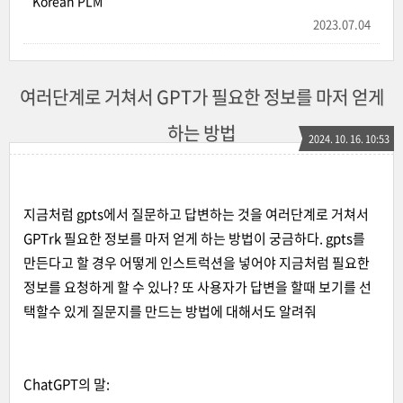
Korean PLM
2023.07.04
여러단계로 거쳐서 GPT가 필요한 정보를 마저 얻게
하는 방법
2024. 10. 16. 10:53
지금처럼 gpts에서 질문하고 답변하는 것을 여러단계로 거쳐서
GPTrk 필요한 정보를 마저 얻게 하는 방법이 궁금하다. gpts를
만든다고 할 경우 어떻게 인스트럭션을 넣어야 지금처럼 필요한
정보를 요청하게 할 수 있나? 또 사용자가 답변을 할때 보기를 선
택할수 있게 질문지를 만드는 방법에 대해서도 알려줘
ChatGPT의 말: