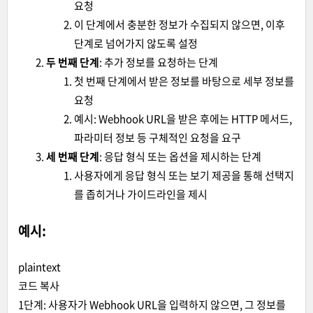
요청
이 단계에서 충분한 정보가 수집되지 않으면, 이후
단계로 넘어가지 않도록 설정
두 번째 단계
: 추가 정보를 요청하는 단계
첫 번째 단계에서 받은 정보를 바탕으로 세부 정보를
요청
예시: Webhook URL을 받은 후에는 HTTP 메서드,
파라미터 정보 등 구체적인 요청을 요구
세 번째 단계
: 응답 형식 또는 옵션을 제시하는 단계
사용자에게 응답 형식 또는 보기 제공을 통해 선택지
를 좁히거나 가이드라인을 제시
예시:
plaintext
코드 복사
1단계: 사용자가 Webhook URL을 입력하지 않으면, 그 정보를