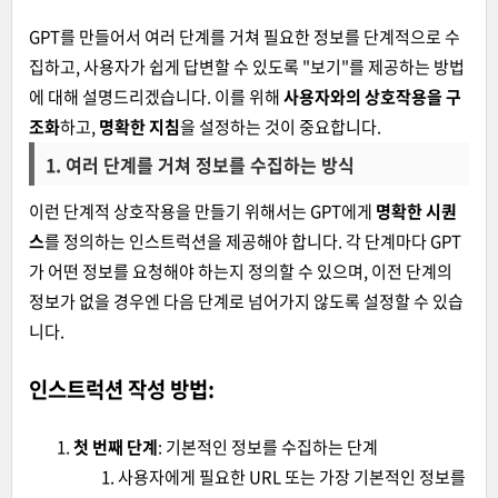
GPT를 만들어서 여러 단계를 거쳐 필요한 정보를 단계적으로 수
집하고, 사용자가 쉽게 답변할 수 있도록 "보기"를 제공하는 방법
에 대해 설명드리겠습니다. 이를 위해
사용자와의 상호작용을 구
조화
하고,
명확한 지침
을 설정하는 것이 중요합니다.
1.
여러 단계를 거쳐 정보를 수집하는 방식
이런 단계적 상호작용을 만들기 위해서는 GPT에게
명확한 시퀀
스
를 정의하는 인스트럭션을 제공해야 합니다. 각 단계마다 GPT
가 어떤 정보를 요청해야 하는지 정의할 수 있으며, 이전 단계의
정보가 없을 경우엔 다음 단계로 넘어가지 않도록 설정할 수 있습
니다.
인스트럭션 작성 방법:
첫 번째 단계
: 기본적인 정보를 수집하는 단계
사용자에게 필요한 URL 또는 가장 기본적인 정보를