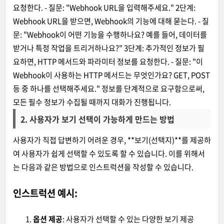
요청한다. - 질문: "Webhook URL을 입력해주세요." 2단계:
Webhook URL을 받으면, Webhook의 기능에 대해 묻는다. - 질
문: "Webhook이 어떤 기능을 수행하나요? 예를 들어, 데이터를
받거나 특정 작업을 트리거하나요?" 3단계: 추가적인 정보가 필
요하면, HTTP 메서드와 파라미터 정보를 요청한다. - 질문: "이
Webhook이 사용하는 HTTP 메서드는 무엇인가요? GET, POST
등 중 하나를 선택해주세요." 정보를 단계적으로 요구함으로써,
모든 필수 정보가 수집될 때까지 대화가 진행됩니다.
2.
사용자가 보기 선택이 가능하게 만드는 방법
사용자가 직접 답변하기 어려운 경우, **보기(선택지)**를 제공하
여 사용자가 쉽게 선택할 수 있도록 할 수 있습니다. 이를 위해서
는 다음과 같은 방법으로 인스트럭션을 작성할 수 있습니다.
인스트럭션 예시:
옵션 제공
: 사용자가 선택할 수 있는 다양한 보기 제공