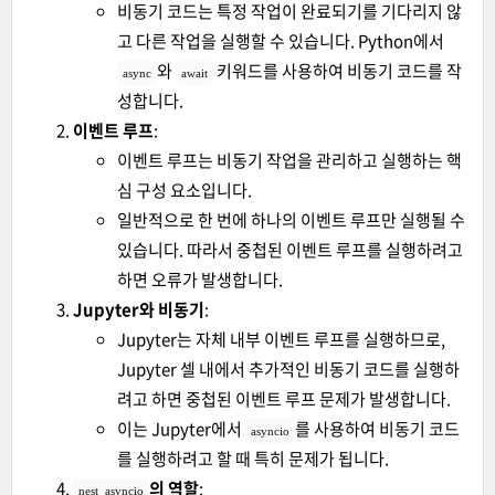
비동기 코드는 특정 작업이 완료되기를 기다리지 않
고 다른 작업을 실행할 수 있습니다. Python에서
와
키워드를 사용하여 비동기 코드를 작
async
await
성합니다.
이벤트 루프
:
이벤트 루프는 비동기 작업을 관리하고 실행하는 핵
심 구성 요소입니다.
일반적으로 한 번에 하나의 이벤트 루프만 실행될 수
있습니다. 따라서 중첩된 이벤트 루프를 실행하려고
하면 오류가 발생합니다.
Jupyter와 비동기
:
Jupyter는 자체 내부 이벤트 루프를 실행하므로,
Jupyter 셀 내에서 추가적인 비동기 코드를 실행하
려고 하면 중첩된 이벤트 루프 문제가 발생합니다.
이는 Jupyter에서
를 사용하여 비동기 코드
asyncio
를 실행하려고 할 때 특히 문제가 됩니다.
의 역할
:
nest_asyncio