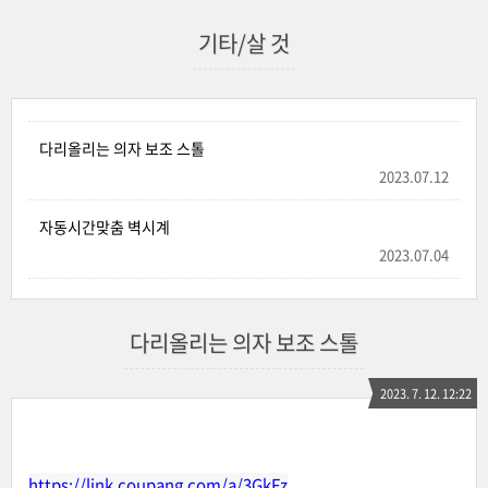
기타/살 것
다리올리는 의자 보조 스톨
2023.07.12
자동시간맞춤 벽시계
2023.07.04
다리올리는 의자 보조 스톨
2023. 7. 12. 12:22
https://link.coupang.com/a/3GkFz