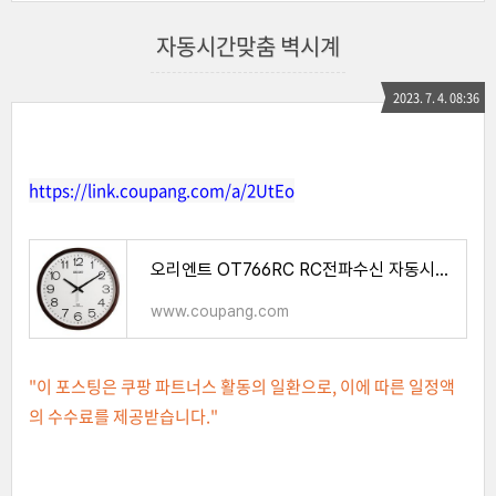
자동시간맞춤 벽시계
2023. 7. 4. 08:36
https://link.coupang.com/a/2UtEo
오리엔트 OT766RC RC전파수신 자동시간맞춤 대형 오피스벽시계
www.coupang.com
"이 포스팅은 쿠팡 파트너스 활동의 일환으로, 이에 따른 일정액
의 수수료를 제공받습니다."