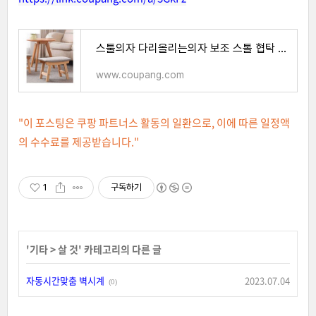
스툴의자 다리올리는의자 보조 스톨 협탁 가정용 미니
www.coupang.com
"이 포스팅은 쿠팡 파트너스 활동의 일환으로, 이에 따른 일정액
의 수수료를 제공받습니다."
1
구독하기
'
기타
>
살 것
' 카테고리의 다른 글
자동시간맞춤 벽시계
2023.07.04
(0)