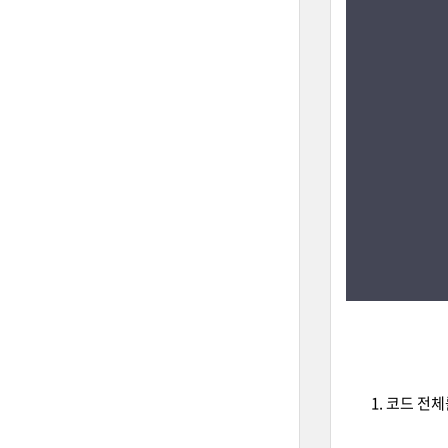
코드 전체