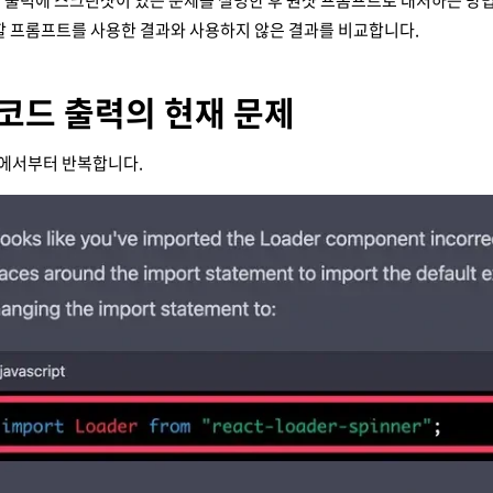
코딩 출력에 스크린샷이 있는 문제를 설명한 후 원샷 프롬프트로 대처하는 방
할 프롬프트를 사용한 결과와 사용하지 않은 결과를 비교합니다.
4 코드 출력의 현재 문제
에서부터 반복합니다.