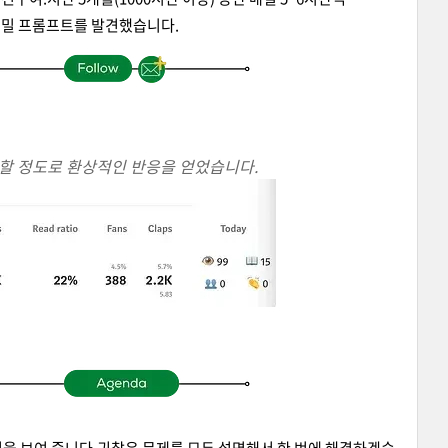
 비밀 프롬프트를 발견했습니다.
달할 정도로 환상적인 반응을 얻었습니다.