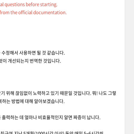
l questions before starting.
e from the official documentation.
 수정해서 사용하면 될 것 같습니다.
무엇이 개선되는지 번역한 것입니다.
찾기 위해 끊임없이 노력하고 있기 때문일 것입니다. 뭐! 나도 그렇
극복하는 방법에 대해 알아보겠습니다.
드를 출력하는 데 얼마나 비효율적인지 알면 짜증이 납니다.
구여.지난 5개월(1000시간 이상) 동안 매일 5~6시간씩