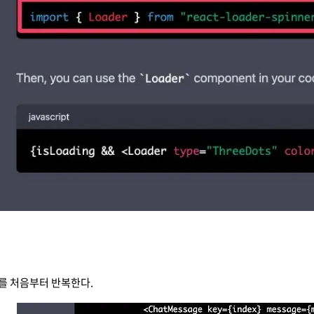
를 처음부터 반복한다.