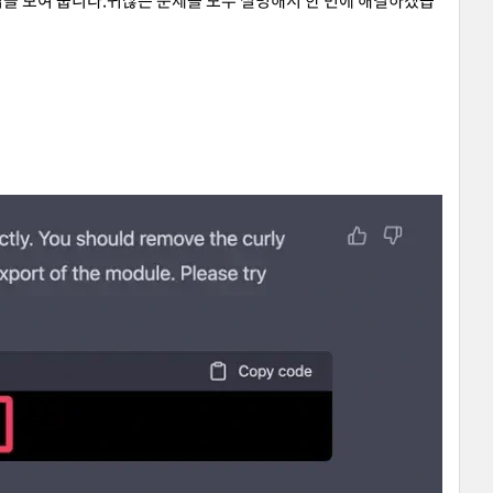
법을 보여 줍니다.귀찮은 문제를 모두 설명해서 한 번에 해결하겠습